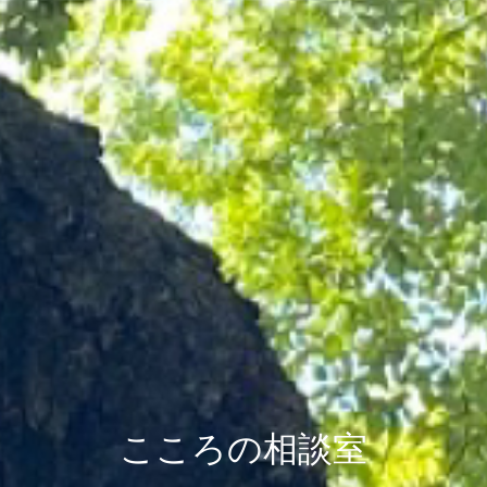
こころの相談室