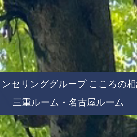
ウンセリンググループ こころの相
三重ルーム・名古屋ルーム